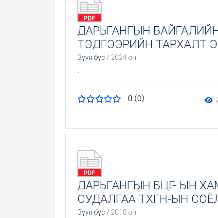
ДАРЬГАНГЫН БАЙГАЛИЙН
ТЭДГЭЭРИЙН ТАРХАЛТ 
Зүүн бүс
/ 2024 он
-
0 (0)
ДАРЬГАНГЫН БЦГ- ЫН Х
СУДАЛГАА ТХГН-ЫН СОЁ
Зүүн бүс
/ 2018 он